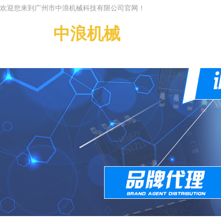
欢迎您来到广州市中浪机械科技有限公司官网！
广州市
中浪机械
科技有限公司
Guangzhou Zhonglan
g Machinery