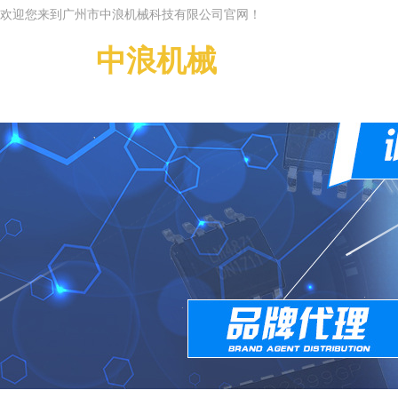
欢迎您来到广州市中浪机械科技有限公司官网！
广州市
中浪机械
科技有限公司
Guangzhou Zhonglan
g Machinery