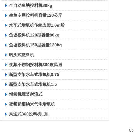
全自动鱼塘投料机80kg
生鱼专用投料机容量120公斤
水车式增氧机传统支架1.6m船
鱼塘投料机120型容量80kg
鱼塘投料机150型容量120kg
转头式撒料机
变频不锈钢投料机360度风送
新型支架水车式增氧机0.75
新型支架水车式增氧机1.5
增氧机螺桨射流式
变频超细纳米气泡增氧机
风送式360投料机L系
C