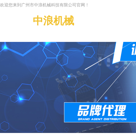
欢迎您来到广州市中浪机械科技有限公司官网！
广州市
中浪机械
科技有限公司
Guangzhou Zhonglan
g Machinery