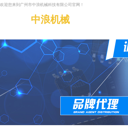
欢迎您来到广州市中浪机械科技有限公司官网！
广州市
中浪机械
科技有限公司
Guangzhou Zhonglan
g Machinery