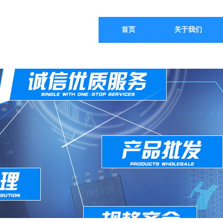
限公司
首页
关于我们