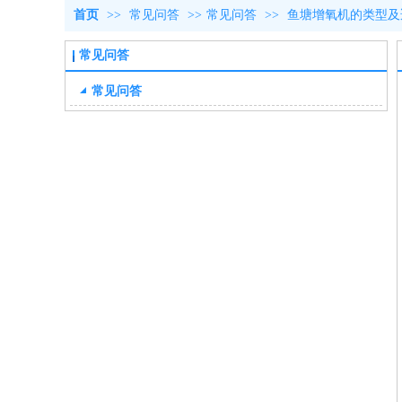
首页
>>
常见问答
>>
常见问答
>>
鱼塘增氧机的类型及
常见问答
常见问答