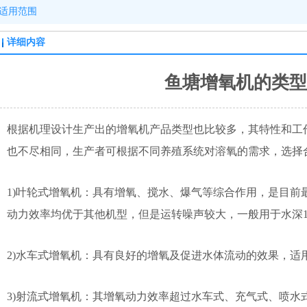
适用范围
详细内容
鱼塘增氧机的类型
根据机理设计生产出的增氧机产品类型也比较多，其特性和工
也不尽相同，生产者可根据不同养殖系统对溶氧的需求，选择
1)叶轮式增氧机：具有增氧、搅水、爆气等综合作用，是目前
动力效率均优于其他机型，但是运转噪声较大，一般用于水深
2)水车式增氧机：具有良好的增氧及促进水体流动的效果，适用于淤
3)射流式增氧机：其增氧动力效率超过水车式、充气式、喷水