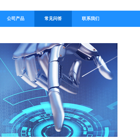
公司产品
常见问答
联系我们